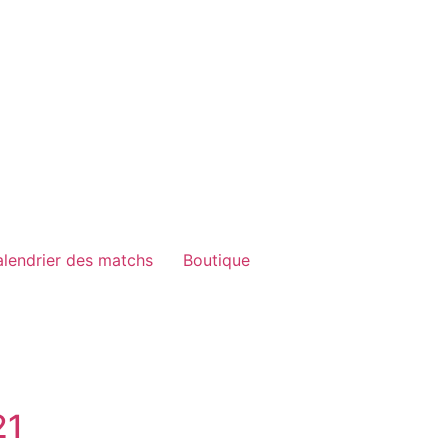
lendrier des matchs
Boutique
21