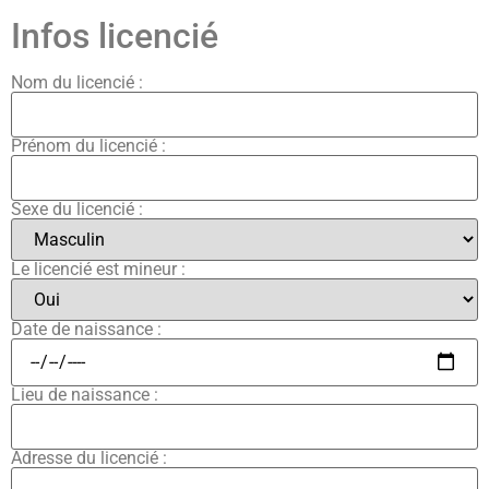
Infos licencié
Nom du licencié :
Prénom du licencié :
Sexe du licencié :
Le licencié est mineur :
Date de naissance :
Lieu de naissance :
Adresse du licencié :