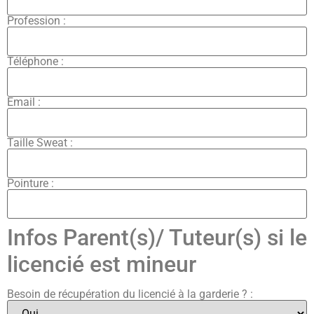
Profession :
Téléphone :
Email :
Taille Sweat :
Pointure :
Infos Parent(s)/ Tuteur(s) si le
licencié est mineur
Besoin de récupération du licencié à la garderie ? :