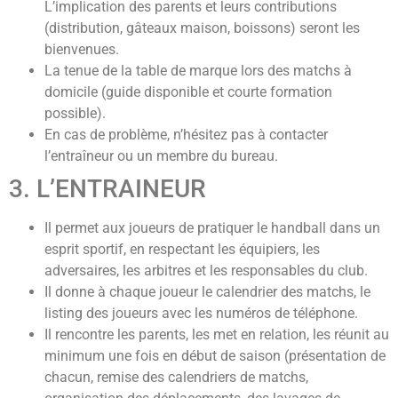
L’implication des parents et leurs contributions
(distribution, gâteaux maison, boissons) seront les
bienvenues.
La tenue de la table de marque lors des matchs à
domicile (guide disponible et courte formation
possible).
En cas de problème, n’hésitez pas à contacter
l’entraîneur ou un membre du bureau.
3. L’ENTRAINEUR
Il permet aux joueurs de pratiquer le handball dans un
esprit sportif, en respectant les équipiers, les
adversaires, les arbitres et les responsables du club.
Il donne à chaque joueur le calendrier des matchs, le
listing des joueurs avec les numéros de téléphone.
Il rencontre les parents, les met en relation, les réunit au
minimum une fois en début de saison (présentation de
chacun, remise des calendriers de matchs,