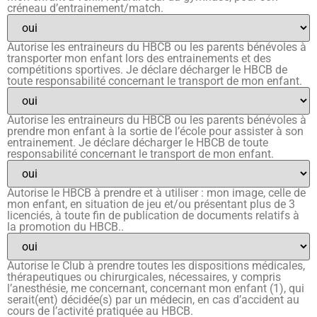
créneau d’entrainement/match.
Autorise les entraineurs du HBCB ou les parents bénévoles à
transporter mon enfant lors des entrainements et des
compétitions sportives. Je déclare décharger le HBCB de
toute responsabilité concernant le transport de mon enfant.
Autorise les entraineurs du HBCB ou les parents bénévoles à
prendre mon enfant à la sortie de l’école pour assister à son
entrainement. Je déclare décharger le HBCB de toute
responsabilité concernant le transport de mon enfant.
Autorise le HBCB à prendre et à utiliser : mon image, celle de
mon enfant, en situation de jeu et/ou présentant plus de 3
licenciés, à toute fin de publication de documents relatifs à
la promotion du HBCB..
Autorise le Club à prendre toutes les dispositions médicales,
thérapeutiques ou chirurgicales, nécessaires, y compris
l’anesthésie, me concernant, concernant mon enfant (1), qui
serait(ent) décidée(s) par un médecin, en cas d’accident au
cours de l’activité pratiquée au HBCB.