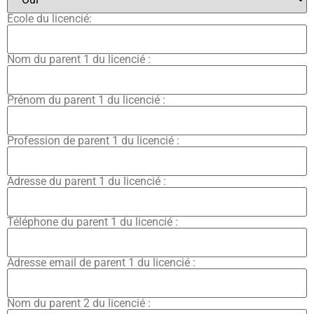
Ecole du licencié:
Nom du parent 1 du licencié :
Prénom du parent 1 du licencié :
Profession de parent 1 du licencié :
Adresse du parent 1 du licencié :
Téléphone du parent 1 du licencié :
Adresse email de parent 1 du licencié :
Nom du parent 2 du licencié :