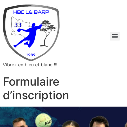
Vibrez en bleu et blanc !!!
Formulaire
d’inscription