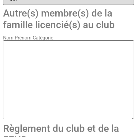
Autre(s) membre(s) de la
famille licencié(s) au club
Nom Prénom Catégorie
Règlement du club et de la