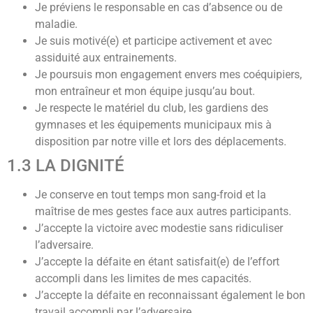
Je préviens le responsable en cas d’absence ou de
maladie.
Je suis motivé(e) et participe activement et avec
assiduité aux entrainements.
Je poursuis mon engagement envers mes coéquipiers,
mon entraîneur et mon équipe jusqu’au bout.
Je respecte le matériel du club, les gardiens des
gymnases et les équipements municipaux mis à
disposition par notre ville et lors des déplacements.
1.3 LA DIGNITÉ
Je conserve en tout temps mon sang-froid et la
maîtrise de mes gestes face aux autres participants.
J’accepte la victoire avec modestie sans ridiculiser
l’adversaire.
J’accepte la défaite en étant satisfait(e) de l’effort
accompli dans les limites de mes capacités.
J’accepte la défaite en reconnaissant également le bon
travail accompli par l’adversaire.