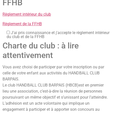
FFHB
Règlement intérieur du club
Règlement de la FFHB
J'ai pris connaissance et j'accepte le règlement intérieur
du club et de la FFHB
Charte du club : à lire
attentivement
Vous avez choisi de participer par votre inscription ou par
celle de votre enfant aux activités du HANDBALL CLUB
BARPAIS.
Le club HANDBALL CLUB BARPAIS (HBCB)est en premier
lieu une association, c’est-à-dire la réunion de personnes
poursuivant un même objectif et s’unissant pour l’atteindre.
L’adhésion est un acte volontaire qui implique un
engagement à participer et à apporter son concours au