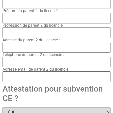
Prénom du parent 2 du licencié :
Profession de parent 2 du licencié :
Adresse du parent 2 du licencié :
Téléphone du parent 2 du licencié :
Adresse email de parent 2 du licencié :
Attestation pour subvention
CE ?