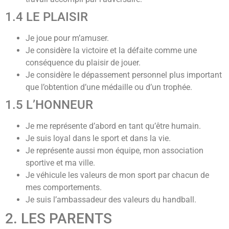
1.4 LE PLAISIR
Je joue pour m’amuser.
Je considère la victoire et la défaite comme une
conséquence du plaisir de jouer.
Je considère le dépassement personnel plus important
que l’obtention d’une médaille ou d’un trophée.
1.5 L’HONNEUR
Je me représente d’abord en tant qu’être humain.
Je suis loyal dans le sport et dans la vie.
Je représente aussi mon équipe, mon association
sportive et ma ville.
Je véhicule les valeurs de mon sport par chacun de
mes comportements.
Je suis l’ambassadeur des valeurs du handball.
2. LES PARENTS