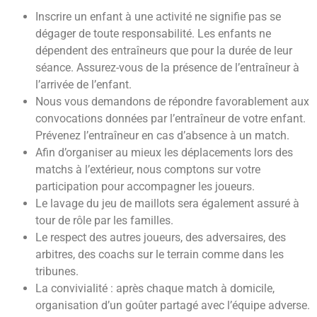
Inscrire un enfant à une activité ne signifie pas se
dégager de toute responsabilité. Les enfants ne
dépendent des entraîneurs que pour la durée de leur
séance. Assurez-vous de la présence de l’entraîneur à
l’arrivée de l’enfant.
Nous vous demandons de répondre favorablement aux
convocations données par l’entraîneur de votre enfant.
Prévenez l’entraîneur en cas d’absence à un match.
Afin d’organiser au mieux les déplacements lors des
matchs à l’extérieur, nous comptons sur votre
participation pour accompagner les joueurs.
Le lavage du jeu de maillots sera également assuré à
tour de rôle par les familles.
Le respect des autres joueurs, des adversaires, des
arbitres, des coachs sur le terrain comme dans les
tribunes.
La convivialité : après chaque match à domicile,
organisation d’un goûter partagé avec l’équipe adverse.