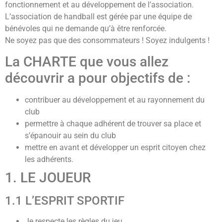
fonctionnement et au développement de l’association.
L’association de handball est gérée par une équipe de
bénévoles qui ne demande qu’à être renforcée.
Ne soyez pas que des consommateurs ! Soyez indulgents !
La CHARTE que vous allez
découvrir a pour objectifs de :
contribuer au développement et au rayonnement du
club
permettre à chaque adhérent de trouver sa place et
s’épanouir au sein du club
mettre en avant et développer un esprit citoyen chez
les adhérents.
1. LE JOUEUR
1.1 L’ESPRIT SPORTIF
Je respecte les règles du jeu.