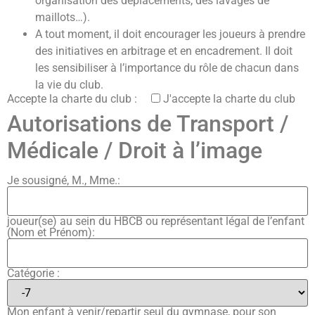
organisation des déplacements, des lavages de
maillots…).
A tout moment, il doit encourager les joueurs à prendre
des initiatives en arbitrage et en encadrement. Il doit
les sensibiliser à l’importance du rôle de chacun dans
la vie du club.
Accepte la charte du club :
J'accepte la charte du club
Autorisations de Transport /
Médicale / Droit à l’image
Je sousigné, M., Mme.:
joueur(se) au sein du HBCB ou représentant légal de l’enfant
(Nom et Prénom):
Catégorie :
Mon enfant à venir/repartir seul du gymnase, pour son