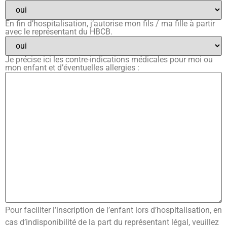
En fin d’hospitalisation, j’autorise mon fils / ma fille à partir
avec le représentant du HBCB.
Je précise ici les contre-indications médicales pour moi ou
mon enfant et d’éventuelles allergies :
Pour faciliter l’inscription de l’enfant lors d’hospitalisation, en
cas d’indisponibilité de la part du représentant légal, veuillez