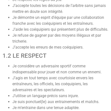
J’accepte toutes les décisions de l’arbitre sans jamais
mettre en doute son intégrité.
Je démontre un esprit d’équipe par une collaboration
franche avec les coéquipiers et les entraîneurs.
J’aide les coéquipiers qui présentent plus de difficultés.
Je refuse de gagner par des moyens illégaux et par
tricherie.
J’accepte les erreurs de mes coéquipiers.
1.2 LE RESPECT
Je considère un adversaire sportif comme
indispensable pour jouer et non comme un ennemi.
J’agis en tout temps avec courtoisie envers les
entraîneurs, les officiels, les coéquipiers, les
adversaires et les spectateurs.
J’utilise un langage précis sans injure.
Je suis ponctuel(le) aux entrainements et matchs.
Je m’entraine dans une tenue adaptée.