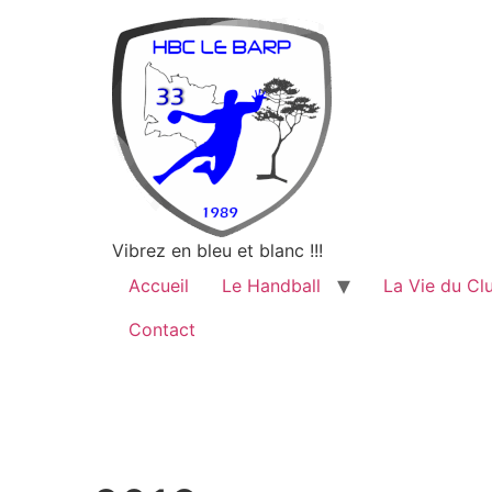
Vibrez en bleu et blanc !!!
Accueil
Le Handball
La Vie du Cl
Contact