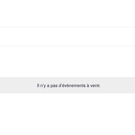
Il n’y a pas d’évènements à venir.