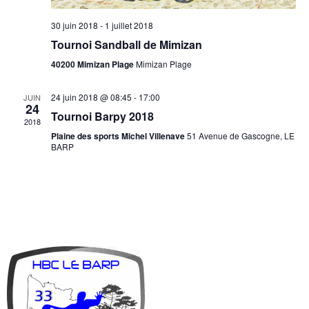
30 juin 2018
-
1 juillet 2018
Tournoi Sandball de Mimizan
40200 Mimizan Plage
Mimizan Plage
24 juin 2018 @ 08:45
-
17:00
JUIN
24
Tournoi Barpy 2018
2018
Plaine des sports Michel Villenave
51 Avenue de Gascogne, LE
BARP