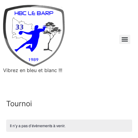
Vibrez en bleu et blanc !!!
Tournoi
Il n’y a pas d’évènements à venir.