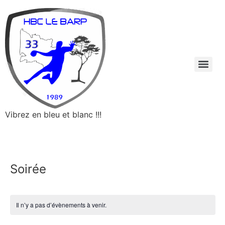
Vibrez en bleu et blanc !!!
Soirée
Il n’y a pas d’évènements à venir.