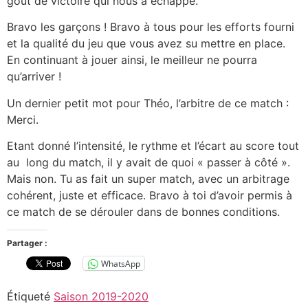
goût de victoire qui nous a échappé.
Bravo les garçons ! Bravo à tous pour les efforts fourni
et la qualité du jeu que vous avez su mettre en place.
En continuant à jouer ainsi, le meilleur ne pourra
qu’arriver !
Un dernier petit mot pour Théo, l’arbitre de ce match :
Merci.
Etant donné l’intensité, le rythme et l’écart au score tout
au long du match, il y avait de quoi « passer à côté ».
Mais non. Tu as fait un super match, avec un arbitrage
cohérent, juste et efficace. Bravo à toi d’avoir permis à
ce match de se dérouler dans de bonnes conditions.
Partager :
WhatsApp
Étiqueté
Saison 2019-2020