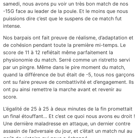
samedi, nous avons pu voir un très bon match de nos
-15G face au leader de la poule. Et le moins que nous
puissions dire c’est que le suspens de ce match fut
intense.
Nos barpais ont fait preuve de réalisme, d’adaptation et
de cohésion pendant toute la première mi-temps. Le
score de 11 à 12 reflétait même parfaitement la
physionomie du match. Serré comme un ristretto servi
par un pingre. Même dans le pire moment du match,
quand la différence de but était de -5, tous nos garçons
ont su faire preuve de combattivité et d’engagement. Ils
ont pu ainsi remettre la marche avant et revenir au
score.
L’égalité de 25 à 25 à deux minutes de la fin promettait
un final étouffant… Et c’est ce quoi nous avons eu droit !
Une dernière maladresse en attaque, un dernier contre
assasin de l’adversaie du jour, et c’était un match nul au