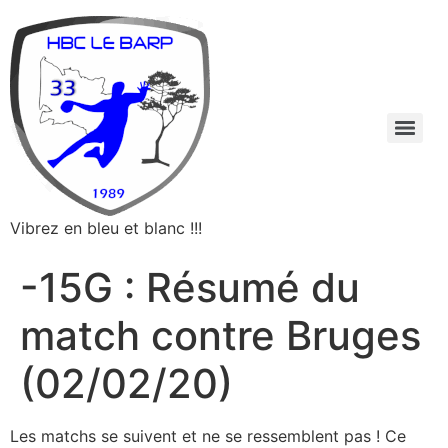
Vibrez en bleu et blanc !!!
-15G : Résumé du
match contre Bruges
(02/02/20)
Les matchs se suivent et ne se ressemblent pas ! Ce