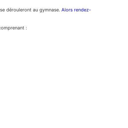
se dérouleront au gymnase.
Alors rendez-
omprenant :