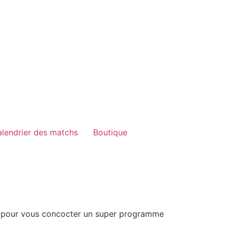
lendrier des matchs
Boutique
unie pour vous concocter un super programme