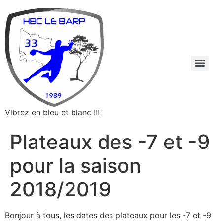
Vibrez en bleu et blanc !!!
Plateaux des -7 et -9
pour la saison
2018/2019
Bonjour à tous, les dates des plateaux pour les -7 et -9