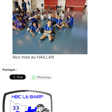
Nos miss au HAILLAN
Partager :
WhatsApp