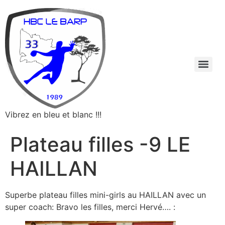
Vibrez en bleu et blanc !!!
Plateau filles -9 LE
HAILLAN
Superbe plateau filles mini-girls au HAILLAN avec un
super coach: Bravo les filles, merci Hervé…. :