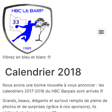
Vibrez en bleu et blanc !!!
Calendrier 2018
Nous avons une bonne nouvelle à vous annoncer : les
calendriers 2017-2018 du HBC Barpais sont arrivés !!!
Grands, beaux, élégants et surtout remplis de pleins de
photos et de surprises (grâce à nos sponsors), ils