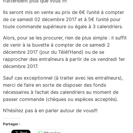
n’attendent plus que vous !!!!
Ils seront mis en vente au prix de 6€ l’unité à compter
de ce samedi 02 décembre 2017 et à 5€ l’unité pour
toute commande supérieure ou égale à 3 calendriers.
Alors, pour se les procurer, rien de plus simple : il suffit
de venir à la buvette à compter de ce samedi 2
décembre 2017 (jour du Télét‘Hand) ou de se
rapprocher des entraîneurs à partir de ce vendredi 1er
décembre 2017.
Sauf cas exceptionnel (à traiter avec les entraîneurs),
merci de faire en sorte de disposer des fonds
nécessaires à l’achat des calendriers au moment de
passer commande (chèques ou espèces acceptés).
N’hésitez pas à en parler autour de vous!!!
Partager :
WhatsApp